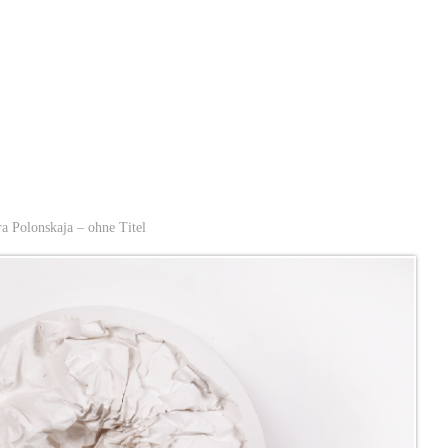
a Polonskaja – ohne Titel