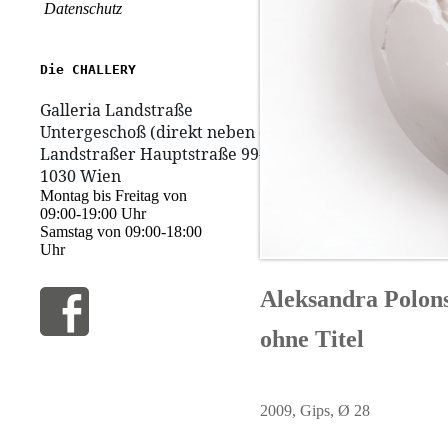
Datenschutz
1030 Wien
Montag bis Freitag von
09:00-19:00 Uhr
Samstag von 09:00-18:00
Uhr
Aleksandra Polon
ohne Titel
2009, Gips, Ø 28