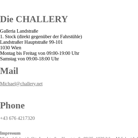
Die CHALLERY
Galleria Landstraße
1. Stock (direkt gegenüber der Fahrstühle)
Landstraßer Hauptstraße 99-101
1030 Wien
Montag bis Freitag von 09:00-19:00 Uhr
Samstag von 09:00-18:00 Uhr
Mail
Michael@challery.net
Phone
+43 676 4217320
Impressum