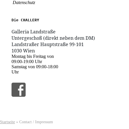
Datenschutz
1030 Wien
Montag bis Freitag von
09:00-19:00 Uhr
Samstag von 09:00-18:00
Uhr
Startseite
»
Contact / Impressum