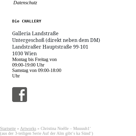
Datenschutz
1030 Wien
Montag bis Freitag von
09:00-19:00 Uhr
Samstag von 09:00-18:00
Uhr
Startseite
»
Artworks
»
Christina Noélle – Muuuuh1‘
(aus der 3-teiligen Serie Auf der Alm gibt‘s ka Sünd‘)