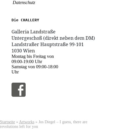
Datenschutz
1030 Wien
Montag bis Freitag von
09:00-19:00 Uhr
Samstag von 09:00-18:00
Uhr
Startseite
»
Artworks
»
Jos Diegel – I guess, there are
revolutions left for you