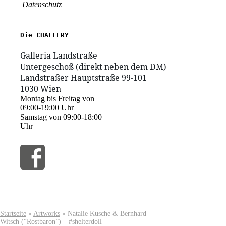
Datenschutz
1030 Wien
Montag bis Freitag von
09:00-19:00 Uhr
Samstag von 09:00-18:00
Uhr
Startseite
»
Artworks
»
Natalie Kusche & Bernhard
Witsch (“Rostbaron”) – #shelterdoll