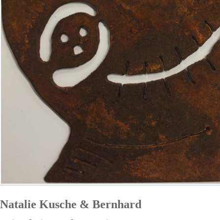
Natalie Kusche & Bernhard