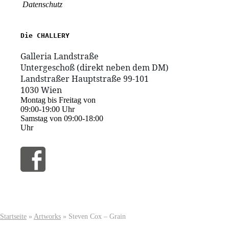
Datenschutz
1030 Wien
Montag bis Freitag von
09:00-19:00 Uhr
Samstag von 09:00-18:00
Uhr
Startseite
»
Artworks
»
Steven Cox – Grain