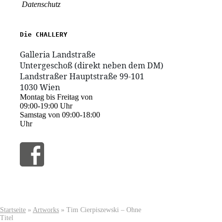
Datenschutz
1030 Wien
Montag bis Freitag von
09:00-19:00 Uhr
Samstag von 09:00-18:00
Uhr
Startseite
»
Artworks
»
Tim Cierpiszewski – Ohne
Titel