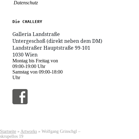
Datenschutz
1030 Wien
Montag bis Freitag von
09:00-19:00 Uhr
Samstag von 09:00-18:00
Uhr
Startseite
»
Artworks
»
Wolfgang Grinschgl –
skrupellos 19