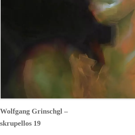
Wolfgang Grinschgl –
skrupellos 19